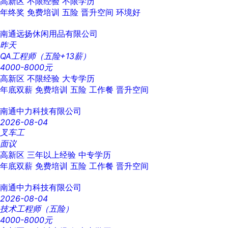
高新区
不限经验
不限学历
年终奖
免费培训
五险
晋升空间
环境好
南通远扬休闲用品有限公司
昨天
QA工程师（五险+13薪）
4000-8000元
高新区
不限经验
大专学历
年底双薪
免费培训
五险
工作餐
晋升空间
南通中力科技有限公司
2026-08-04
叉车工
面议
高新区
三年以上经验
中专学历
年底双薪
免费培训
五险
工作餐
晋升空间
南通中力科技有限公司
2026-08-04
技术工程师（五险）
4000-8000元