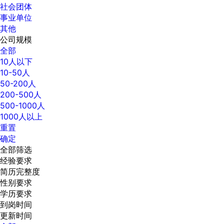
社会团体
事业单位
其他
公司规模
全部
10人以下
10-50人
50-200人
200-500人
500-1000人
1000人以上
重置
确定
全部筛选
经验要求
简历完整度
性别要求
学历要求
到岗时间
更新时间