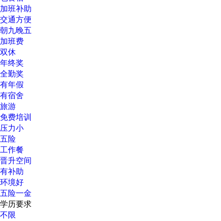
加班补助
交通方便
朝九晚五
加班费
双休
年终奖
全勤奖
有年假
有宿舍
旅游
免费培训
压力小
五险
工作餐
晋升空间
有补助
环境好
五险一金
学历要求
不限